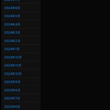
2024年6月
2024年5月
2024年4月
2024年3月
2024年2月
2024年1月
2023年12月
2023年11月
2023年10月
2023年9月
2023年8月
2023年7月
2023年6月