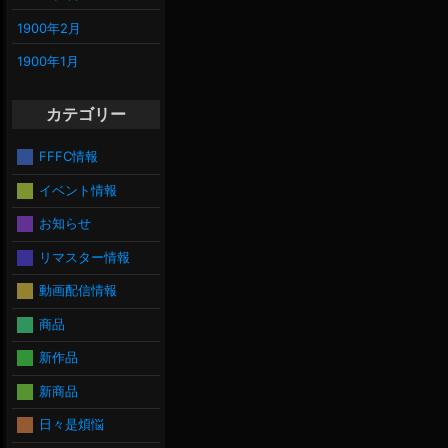
1900年2月
1900年1月
カテゴリー
FFFC情報
イベント情報
お知らせ
リマスター情報
動画配信情報
商品
新作品
新商品
日々是煩悩