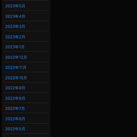
2023年5月
2023年4月
2023年3月
2023年2月
2023年1月
2022年12月
2022年11月
2022年10月
2022年9月
2022年8月
2022年7月
2022年6月
2022年5月