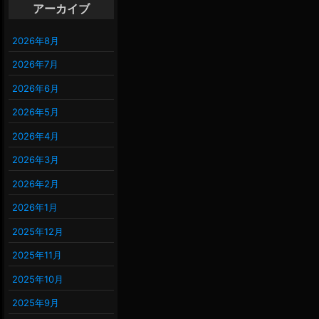
アーカイブ
2026年8月
2026年7月
2026年6月
2026年5月
2026年4月
2026年3月
2026年2月
2026年1月
2025年12月
2025年11月
2025年10月
2025年9月