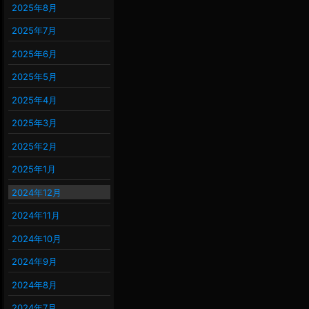
2025年8月
2025年7月
2025年6月
2025年5月
2025年4月
2025年3月
2025年2月
2025年1月
2024年12月
2024年11月
2024年10月
2024年9月
2024年8月
2024年7月