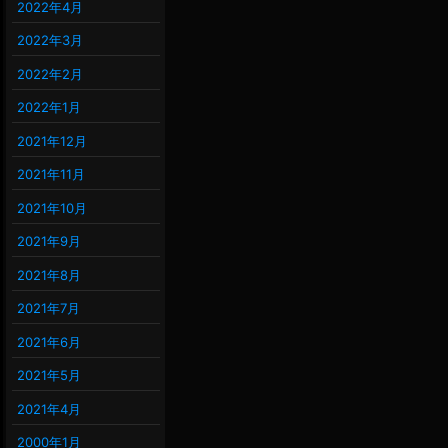
2022年4月
2022年3月
2022年2月
2022年1月
2021年12月
2021年11月
2021年10月
2021年9月
2021年8月
2021年7月
2021年6月
2021年5月
2021年4月
2000年1月