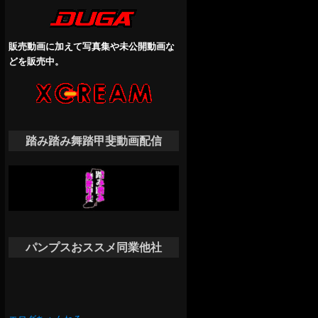
販売動画に加えて写真集や未公開動画な
どを販売中。
踏み踏み舞踏甲斐動画配信
パンプスおススメ同業他社