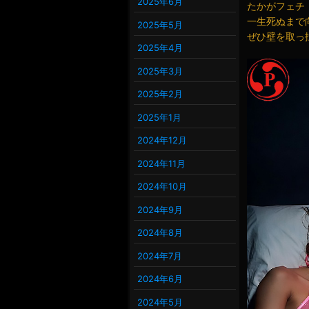
2025年6月
たかがフェチ
一生死ぬまで
2025年5月
ぜひ壁を取っ
2025年4月
2025年3月
2025年2月
2025年1月
2024年12月
2024年11月
2024年10月
2024年9月
2024年8月
2024年7月
2024年6月
2024年5月