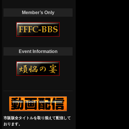
Member’s Only
Event Information
市販版全タイトルを取り揃えて配信して
おります。