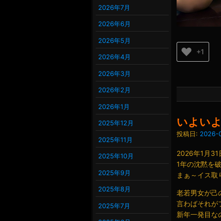
2026年7月
2026年6月
2026年5月
+1
2026年4月
2026年3月
2026年2月
2026年1月
いよい
2025年12月
投稿日:
2026-0
2025年11月
2026年1月31
2025年10月
1年の沈黙を
2025年9月
まぁ～イス取
2025年8月
老若男女が己
言わばそれが
2025年7月
新年一発目な