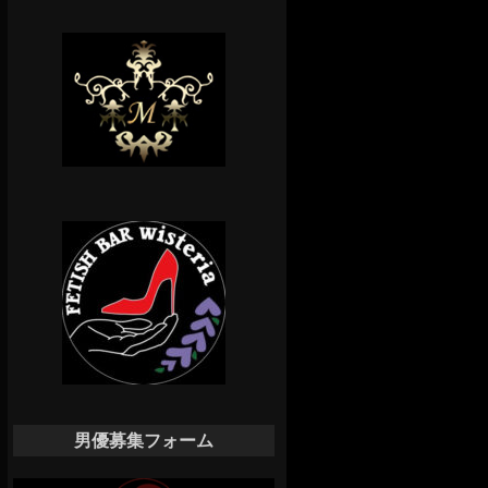
男優募集フォーム