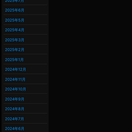
2025年7月
2025年6月
2025年5月
2025年4月
2025年3月
2025年2月
2025年1月
2024年12月
2024年11月
2024年10月
2024年9月
2024年8月
2024年7月
2024年6月