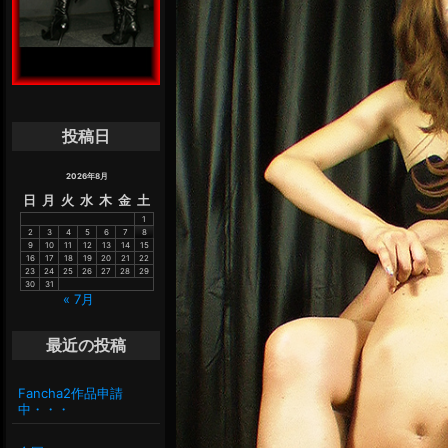
投稿日
2026年8月
日
月
火
水
木
金
土
1
2
3
4
5
6
7
8
9
10
11
12
13
14
15
16
17
18
19
20
21
22
23
24
25
26
27
28
29
30
31
« 7月
最近の投稿
Fancha2作品申請
中・・・