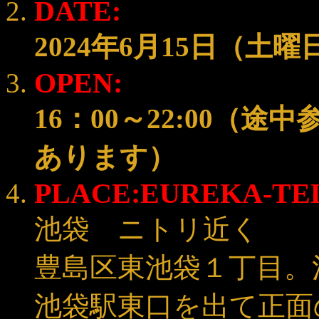
DATE:
2024年6月15日（土曜
OPEN:
16：00～22:00（
あります）
PLACE:EUREKA-TEL:
池袋 ニトリ近く
豊島区東池袋１丁目。
池袋駅東口を出て正面