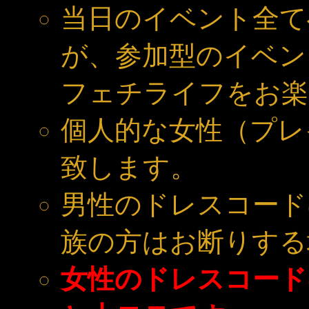
当日のイベント全て
が、参加型のイベン
フェチライフをお楽
個人的な女性（プレ
致します。
男性のドレスコード
族の方はお断りする
女性のドレスコード