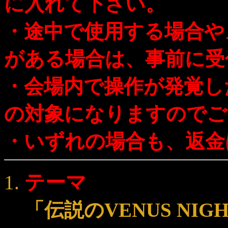
に入れて下さい。
・途中で使用する場合や
がある場合は、事前に受
・会場内で操作が発覚し
の対象になりますのでご
・いずれの場合も、返金
テーマ
「伝説のVENUS NI