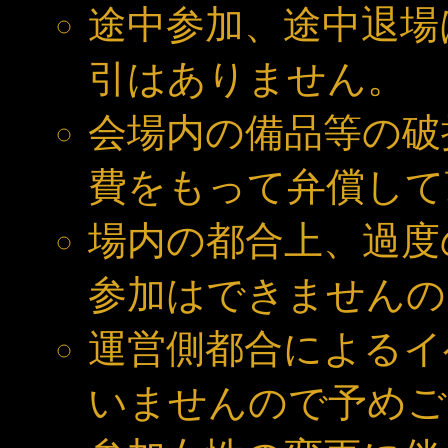
途中参加、途中退場
引はありません。
会場内の備品等の破
費をもって弁償して
場内の都合上、過度
参加はできませんの
運営側都合によるイ
いませんので予めご