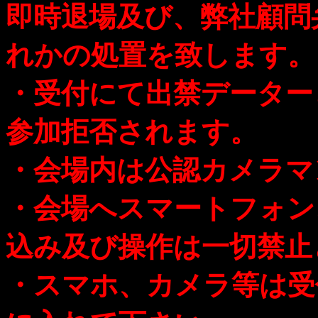
即時退場及び、弊社顧問
れかの処置を致します。
・受付にて出禁データー
参加拒否されます。
・会場内は公認カメラマ
・会場へスマートフォン
込み及び操作は一切禁止
・スマホ、カメラ等は受