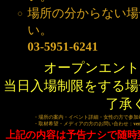
場所の分からない場
い。
03-5951-6241
オープンエント
当日入場制限をする場
了承
・場所の案内・イベント詳細・女性の方で参加
・取材希望・メディアの方のお問い合わせ：
ve
上記の内容は予告ナシで随時