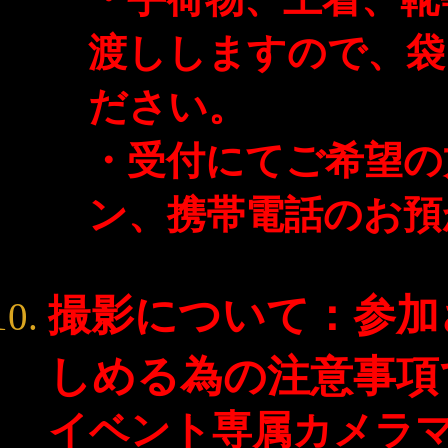
渡ししますので、袋
ださい。
・受付にてご希望の
ン、携帯電話のお預
撮影について：参加
しめる為の注意事項
イベント専属カメラ