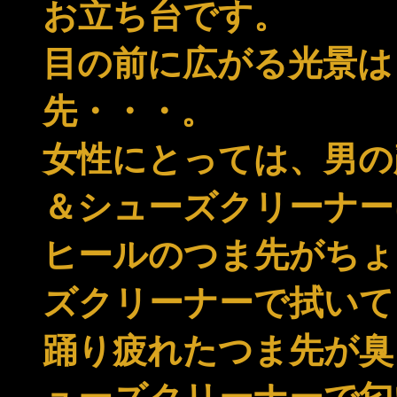
お立ち台です。
目の前に広がる光景は
先・・・。
女性にとっては、男の
＆シューズクリーナー
ヒールのつま先がちょ
ズクリーナーで拭いて
踊り疲れたつま先が臭