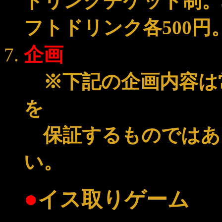
ドリンクチケット制。3
フトドリンク各500円
企画
※下記の企画内容は
を
保証するものではあ
い。
●
イス取りゲーム