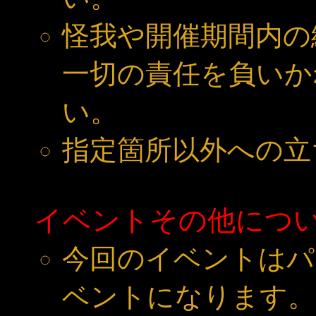
怪我や開催期間内の
一切の責任を負いか
い。
指定箇所以外への立
イベントその他につ
今回のイベントはパ
ベントになります。