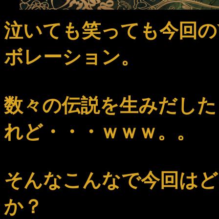
泣いても笑っても今回のVE
ボレーション。
数々の伝説を生みだした
れど・・・ｗｗｗ。。
そんなこんなで今回はど
か？