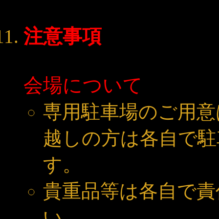
注意事項
会場について
専用駐車場のご用意
越しの方は各自で駐
す。
貴重品等は各自で責
い。