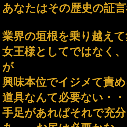
あなたはその歴史の証言
業界の垣根を乗り越えて
女王様としてではなく、
が
興味本位でイジメて責め
道具なんて必要ない・・
手足があればそれで充分