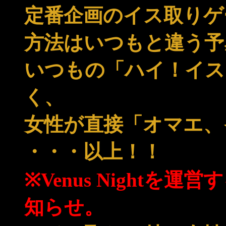
定番企画のイス取りゲ
方法はいつもと違う予
いつもの「ハイ！イス
く、
女性が直接「オマエ、
・・・以上！！
※Venus Night
知らせ。