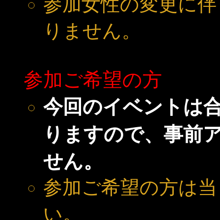
参加女性の変更に伴
りません。
参加ご希望の方
今回のイベントは
りますので、事前
せん。
参加ご希望の方は当
い。