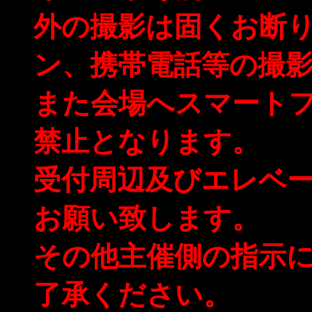
外の撮影は固くお断り
ン、携帯電話等の撮
また会場へスマート
禁止となります。
受付周辺及びエレベ
お願い致します。
その他主催側の指示
了承ください。